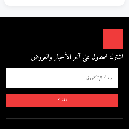
اشترك للحصول على آخر الأخبار والعروض
اشترك