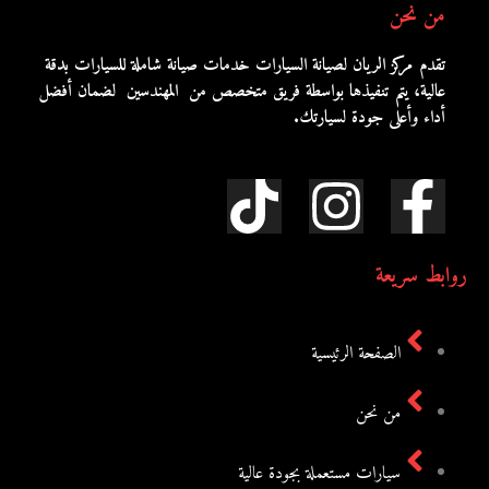
من نحن
تقدم مركز الريان لصيانة السيارات خدمات صيانة شاملة للسيارات بدقة
عالية، يتم تنفيذها بواسطة فريق متخصص من المهندسين لضمان أفضل
أداء وأعلى جودة لسيارتك.
روابط سريعة
الصفحة الرئيسية
من نحن
سيارات مستعملة بجودة عالية