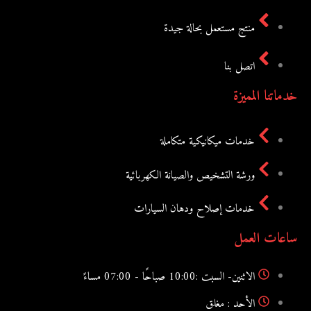
منتج مستعمل بحالة جيدة
اتصل بنا
خدماتنا المميزة
خدمات ميكانيكية متكاملة
ورشة التشخيص والصيانة الكهربائية
خدمات إصلاح ودهان السيارات
ساعات العمل
الاثنين- السبت :10:00 صباحًا - 07:00 مساءً
الأحد : مغلق