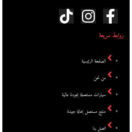
روابط سريعة
الصفحة الرئيسية
من نحن
سيارات مستعملة بجودة عالية
منتج مستعمل بحالة جيدة
اتصل بنا