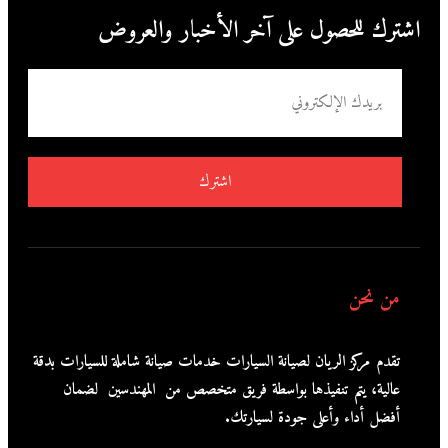
اشترك للحصول على آخر الأخبار والعروض
اشترك
من نحن
تقدم مركز الريان لصيانة السيارات خدمات صيانة شاملة للسيارات بدقة
عالية، يتم تنفيذها بواسطة فريق متخصص من المهندسين لضمان
أفضل أداء وأعلى جودة لسيارتك.