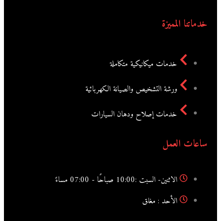
خدماتنا المميزة
خدمات ميكانيكية متكاملة
ورشة التشخيص والصيانة الكهربائية
خدمات إصلاح ودهان السيارات
ساعات العمل
الاثنين- السبت :10:00 صباحًا - 07:00 مساءً
الأحد : مغلق