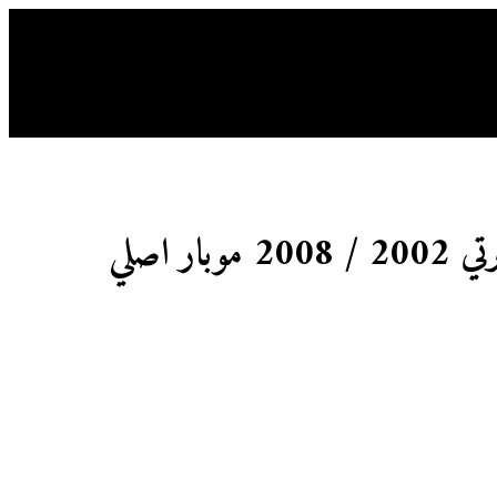
احصل على استشارة
ل معنا
العربية
ار اصلي