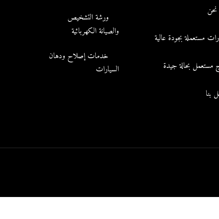
نحن
ورشة التشخيص
والصيانة الكهربائية
رات مستعملة بجودة عالية
خدمات إصلاح ودهان
ج مستعمل بحالة جيدة
السيارات
 بنا