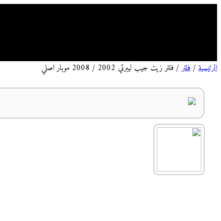
الرئيسية
من 
الرئيسية
/
فلتر
/ فلتر زيت جيب ليبرتي 2002 / 2008 موبار اصلي