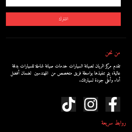
اشترك
من نحن
تقدم مركز الريان لصيانة السيارات خدمات صيانة شاملة للسيارات بدقة
عالية، يتم تنفيذها بواسطة فريق متخصص من المهندسين لضمان أفضل
أداء وأعلى جودة لسيارتك.
روابط سريعة