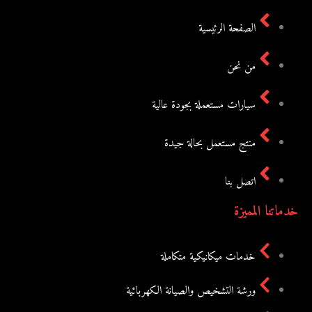
الصفحة الرئيسية
من نحن
سيارات مستعملة بجودة عالية
منتج مستعمل بحالة جيدة
اتصل بنا
خدماتنا المميزة
خدمات ميكانيكية متكاملة
ورشة التشخيص والصيانة الكهربائية