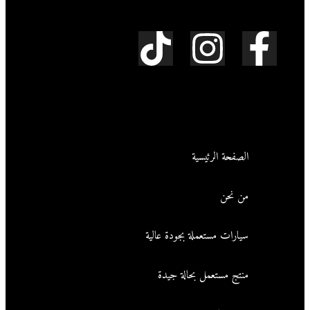
أفضل أداء وأعلى جودة لسيارتك.
روابط سريعة
الصفحة الرئيسية
من نحن
سيارات مستعملة بجودة عالية
منتج مستعمل بحالة جيدة