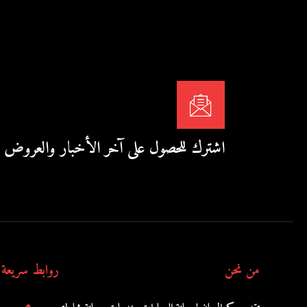
اشترك للحصول على آخر الأخبار والعروض
من نحن
روابط سريعة