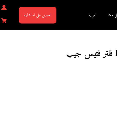
ل معنا
العربية
احصل على استشارة