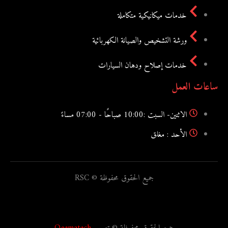
خدمات ميكانيكية متكاملة
ورشة التشخيص والصيانة الكهربائية
خدمات إصلاح ودهان السيارات
ساعات العمل
الاثنين- السبت :10:00 صباحًا - 07:00 مساءً
الأحد : مغلق
جميع الحقوق محفوظة © RSC