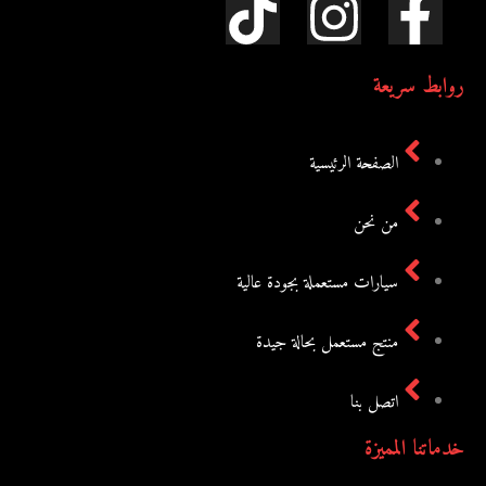
روابط سريعة
الصفحة الرئيسية
من نحن
سيارات مستعملة بجودة عالية
منتج مستعمل بحالة جيدة
اتصل بنا
خدماتنا المميزة