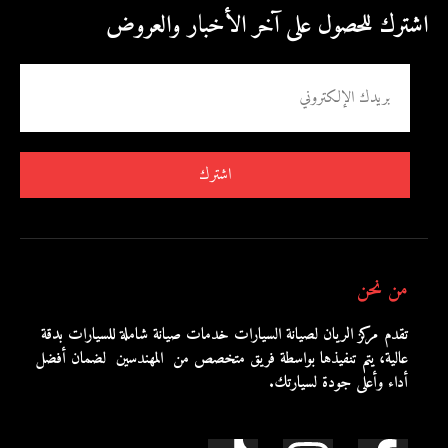
اشترك للحصول على آخر الأخبار والعروض
اشترك
من نحن
تقدم مركز الريان لصيانة السيارات خدمات صيانة شاملة للسيارات بدقة
عالية، يتم تنفيذها بواسطة فريق متخصص من المهندسين لضمان أفضل
أداء وأعلى جودة لسيارتك.